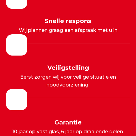
Snelle respons
Wij plannen graag een afspraak met u in
Veiligstelling
Eerst zorgen wij voor veilige situatie en
noodvoorziening
Garantie
10 jaar op vast glas, 6 jaar op draaiende delen