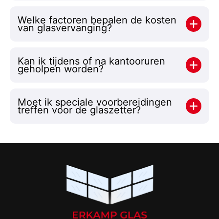
Welke factoren bepalen de kosten
van glasvervanging?
Kan ik tijdens of na kantooruren
geholpen worden?
Moet ik speciale voorbereidingen
treffen voor de glaszetter?