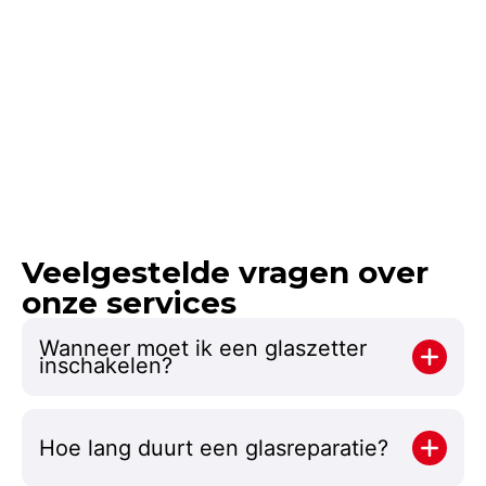
Veelgestelde vragen over
onze services
Wanneer moet ik een glaszetter
inschakelen?
Hoe lang duurt een glasreparatie?