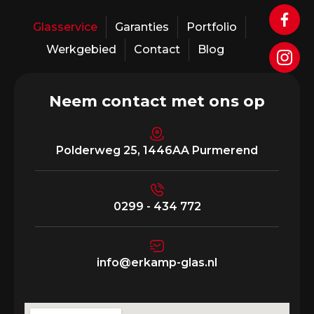
Glasservice
Garanties
Portfolio
Werkgebied
Contact
Blog
Neem contact met ons op
Polderweg 25, 1446AA Purmerend
0299 - 434 772
info@erkamp-glas.nl