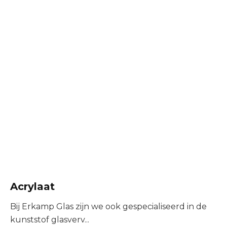
Acrylaat
Bij Erkamp Glas zijn we ook gespecialiseerd in de
kunststof glasverv...