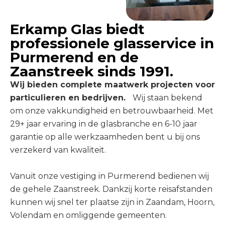
Erkamp Glas biedt
professionele glasservice in
Purmerend en de
Zaanstreek sinds 1991.
Wij bieden complete maatwerk projecten voor
particulieren en bedrijven.
Wij staan bekend
om onze vakkundigheid en betrouwbaarheid. Met
29+ jaar ervaring in de glasbranche en 6-10 jaar
garantie op alle werkzaamheden bent u bij ons
verzekerd van kwaliteit.
Vanuit onze vestiging in Purmerend bedienen wij
de gehele Zaanstreek. Dankzij korte reisafstanden
kunnen wij snel ter plaatse zijn in Zaandam, Hoorn,
Volendam en omliggende gemeenten.