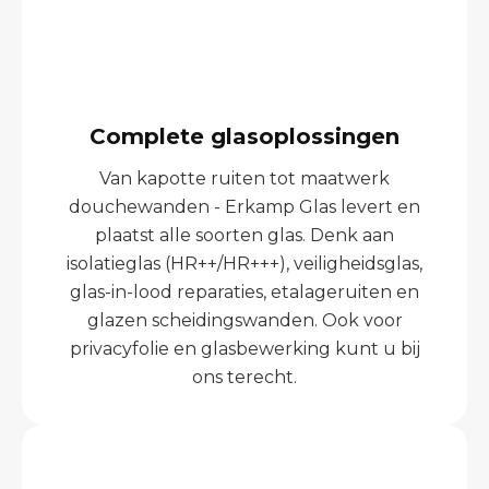
Complete glasoplossingen
Van kapotte ruiten tot maatwerk
douchewanden - Erkamp Glas levert en
plaatst alle soorten glas. Denk aan
isolatieglas (HR++/HR+++), veiligheidsglas,
glas-in-lood reparaties, etalageruiten en
glazen scheidingswanden. Ook voor
privacyfolie en glasbewerking kunt u bij
ons terecht.