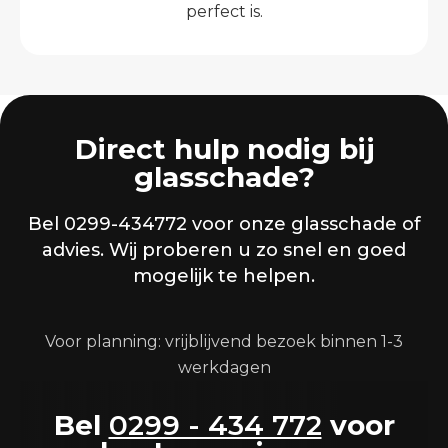
perfect is.
Direct hulp nodig bij
glasschade?
Bel 0299-434772 voor onze glasschade of
advies. Wij proberen u zo snel en goed
mogelijk te helpen.
Voor planning: vrijblijvend bezoek binnen 1-3
werkdagen
Bel
0299 - 434 772
voor