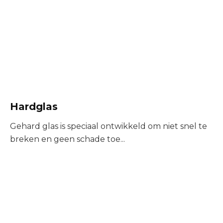
Hardglas
Gehard glas is speciaal ontwikkeld om niet snel te
breken en geen schade toe...