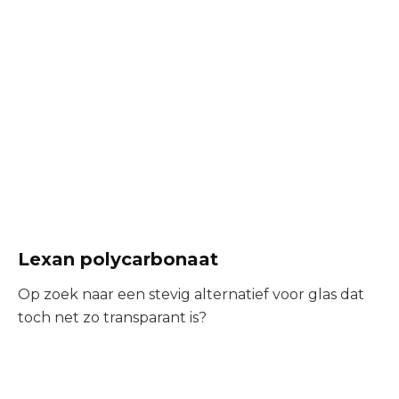
Lexan polycarbonaat
Op zoek naar een stevig alternatief voor glas dat
toch net zo transparant is?