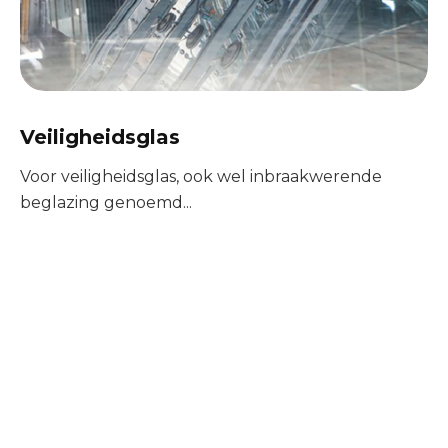
Veiligheidsglas
Voor veiligheidsglas, ook wel inbraakwerende
beglazing genoemd...