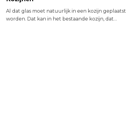
Al dat glas moet natuurlijk in een kozijn geplaatst
worden. Dat kan in het bestaande kozijn, dat
Erkamp....