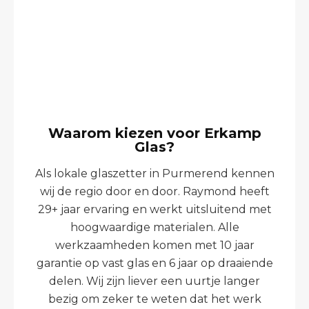
Waarom kiezen voor Erkamp
Glas?
Als lokale glaszetter in Purmerend kennen
wij de regio door en door. Raymond heeft
29+ jaar ervaring en werkt uitsluitend met
hoogwaardige materialen. Alle
werkzaamheden komen met 10 jaar
garantie op vast glas en 6 jaar op draaiende
delen. Wij zijn liever een uurtje langer
bezig om zeker te weten dat het werk