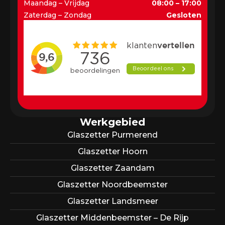
Maandag – Vrijdag
08:00 – 17:00
Zaterdag – Zondag
Gesloten
Werkgebied
Glaszetter Purmerend
Glaszetter Hoorn
Glaszetter Zaandam
Glaszetter Noordbeemster
Glaszetter Landsmeer
Glaszetter Middenbeemster – De Rijp