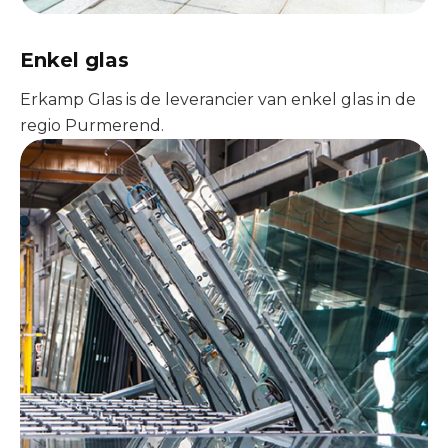
Enkel glas
Erkamp Glas is de leverancier van enkel glas in de
regio Purmerend.