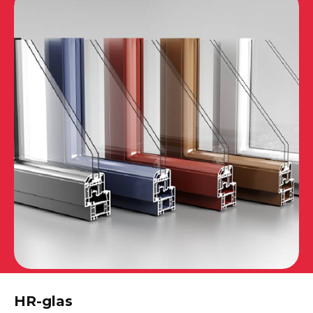
HR-glas