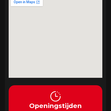
Openingstijden