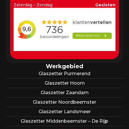
Zaterdag – Zondag
Gesloten
Werkgebied
Glaszetter Purmerend
Glaszetter Hoorn
Glaszetter Zaandam
Glaszetter Noordbeemster
Glaszetter Landsmeer
Glaszetter Middenbeemster – De Rijp