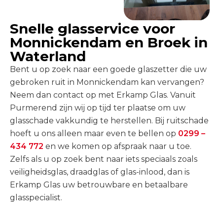
Snelle glasservice voor
Monnickendam en Broek in
Waterland
Bent u op zoek naar een goede glaszetter die uw
gebroken ruit in Monnickendam kan vervangen?
Neem dan contact op met Erkamp Glas. Vanuit
Purmerend zijn wij op tijd ter plaatse om uw
glasschade vakkundig te herstellen. Bij ruitschade
hoeft u ons alleen maar even te bellen op
0299 –
434 772
en we komen op afspraak naar u toe.
Zelfs als u op zoek bent naar iets speciaals zoals
veiligheidsglas, draadglas of glas-inlood, dan is
Erkamp Glas uw betrouwbare en betaalbare
glasspecialist.