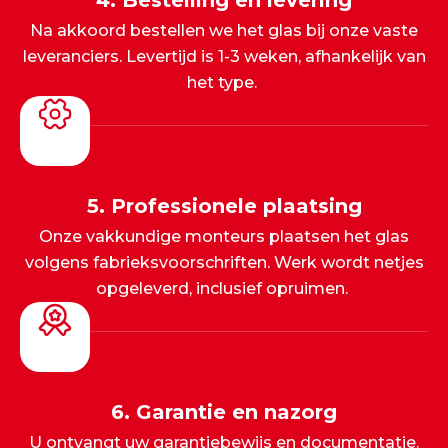
4. Bestelling en levering
Na akkoord bestellen we het glas bij onze vaste
leveranciers. Levertijd is 1-3 weken, afhankelijk van
het type.
5. Professionele plaatsing
Onze vakkundige monteurs plaatsen het glas
volgens fabrieksvoorschriften. Werk wordt netjes
opgeleverd, inclusief opruimen.
6. Garantie en nazorg
U ontvangt uw garantiebewijs en documentatie.