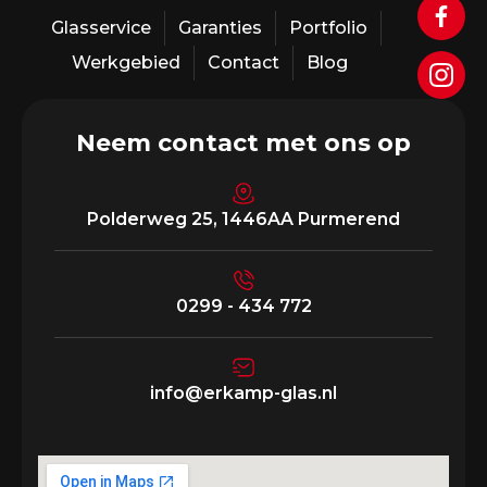
Glasservice
Garanties
Portfolio
Werkgebied
Contact
Blog
Neem contact met ons op
Polderweg 25, 1446AA Purmerend
0299 - 434 772
info@erkamp-glas.nl