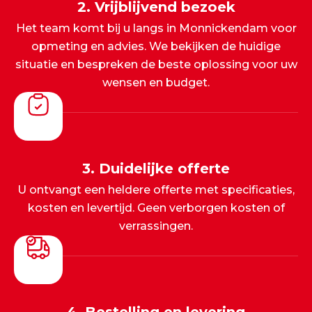
2. Vrijblijvend bezoek
Het team komt bij u langs in Monnickendam voor
opmeting en advies. We bekijken de huidige
situatie en bespreken de beste oplossing voor uw
wensen en budget.
3. Duidelijke offerte
U ontvangt een heldere offerte met specificaties,
kosten en levertijd. Geen verborgen kosten of
verrassingen.