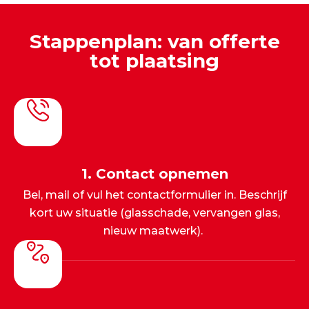
Stappenplan: van offerte
tot plaatsing
1. Contact opnemen
Bel, mail of vul het contactformulier in. Beschrijf
kort uw situatie (glasschade, vervangen glas,
nieuw maatwerk).