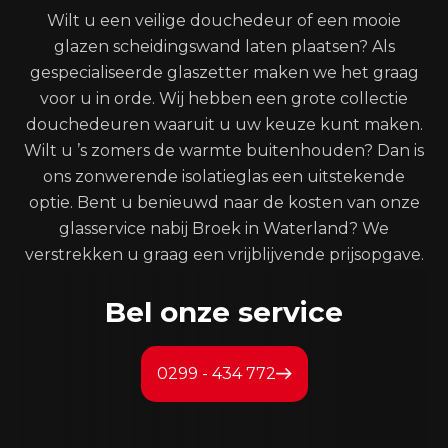
Wilt u een veilige douchedeur of een mooie
glazen scheidingswand laten plaatsen? Als
gespecialiseerde glaszetter maken we het graag
voor u in orde. Wij hebben een grote collectie
douchedeuren waaruit u uw keuze kunt maken.
Wilt u ’s zomers de warmte buitenhouden? Dan is
ons zonwerende isolatieglas een uitstekende
optie. Bent u benieuwd naar de kosten van onze
glasservice nabij Broek in Waterland? We
verstrekken u graag een vrijblijvende prijsopgave.
Bel onze service
0299 - 434 772