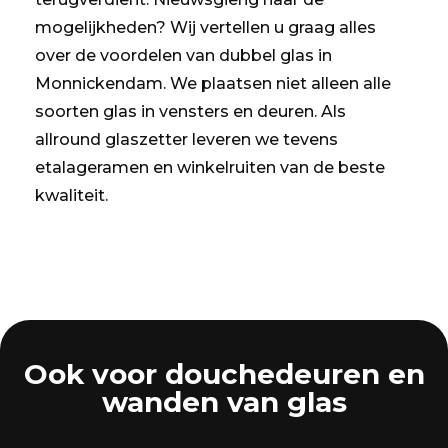
mogelijkheden? Wij vertellen u graag alles
over de voordelen van dubbel glas in
Monnickendam. We plaatsen niet alleen alle
soorten glas in vensters en deuren. Als
allround glaszetter leveren we tevens
etalageramen en winkelruiten van de beste
kwaliteit.
Ook voor douchedeuren en
wanden van glas