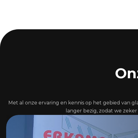
On
Met al onze ervaring en kennis op het gebied van gl
langer bezig, zodat we zeker 