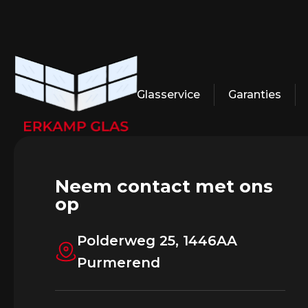
Glasservice
Garanties
Neem contact met ons
op
Polderweg 25, 1446AA
Purmerend