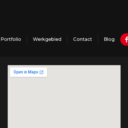
Portfolio
Werkgebied
Contact
Blog