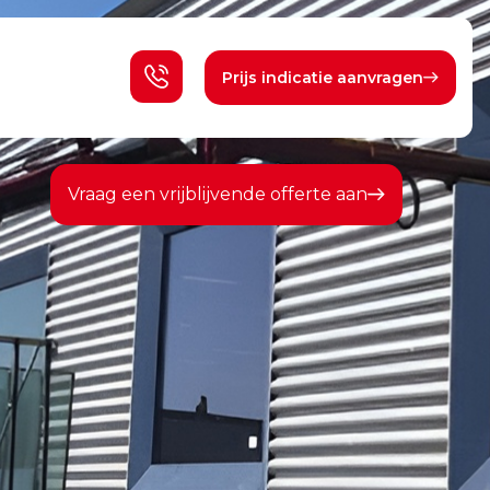
Prijs indicatie aanvragen
Vraag een vrijblijvende offerte aan