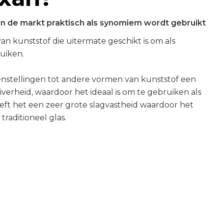
in de markt praktisch als synomiem wordt gebruikt
an kunststof die uitermate geschikt is om als
ruiken.
enstellingen tot andere vormen van kunststof een
verheid, waardoor het ideaal is om te gebruiken als
eft het een zeer grote slagvastheid waardoor het
traditioneel glas.