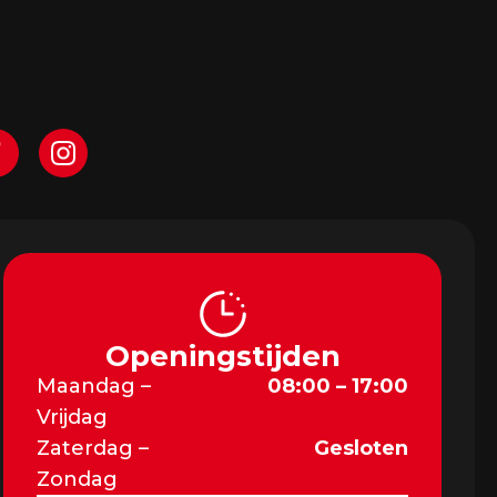
Openingstijden
Maandag –
08:00 – 17:00
Vrijdag
Zaterdag –
Gesloten
Zondag