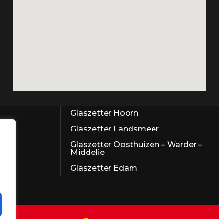
Glaszetter Hoorn
Glaszetter Landsmeer
Glaszetter Oosthuizen – Warder –
Middelie
Glaszetter Edam
.