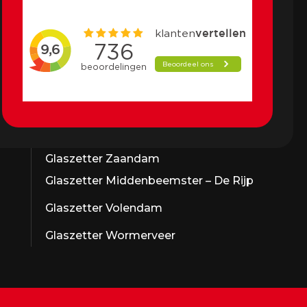
Glaszetter Zaandam
Glaszetter Middenbeemster – De Rijp
Glaszetter Volendam
Glaszetter Wormerveer