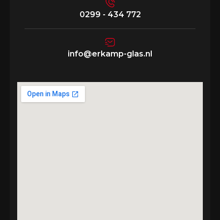
0299 - 434 772
info@erkamp-glas.nl