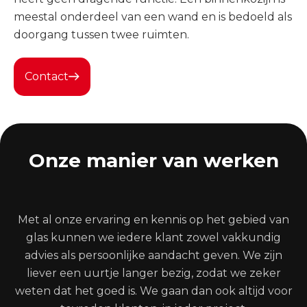
meestal onderdeel van een wand en is bedoeld als
doorgang tussen twee ruimten.
Contact
Onze manier van werken
Met al onze ervaring en kennis op het gebied van
glas kunnen we iedere klant zowel vakkundig
advies als persoonlijke aandacht geven. We zijn
liever een uurtje langer bezig, zodat we zeker
weten dat het goed is. We gaan dan ook altijd voor