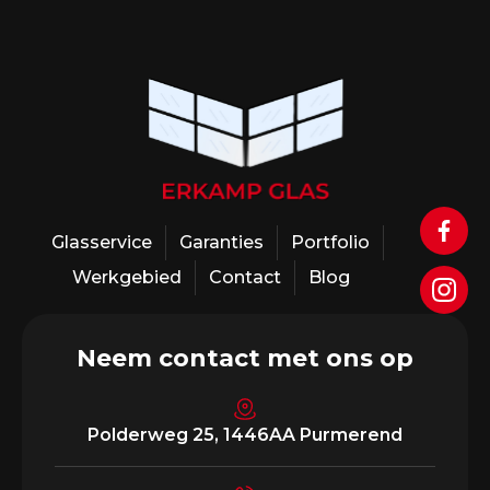
Glasservice
Garanties
Portfolio
Werkgebied
Contact
Blog
Neem contact met ons op
Polderweg 25, 1446AA Purmerend