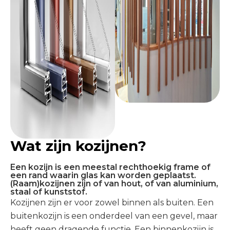
Wat zijn kozijnen?
Een kozijn is een meestal rechthoekig frame of
een rand waarin glas kan worden geplaatst.
(Raam)kozijnen zijn of van hout, of van aluminium,
staal of kunststof.
Kozijnen zijn er voor zowel binnen als buiten. Een
buitenkozijn is een onderdeel van een gevel, maar
heeft geen dragende functie. Een binnenkozijn is