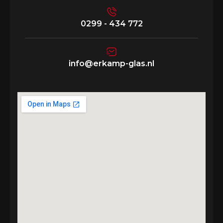
0299 - 434 772
info@erkamp-glas.nl