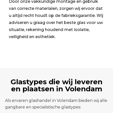
Door onze vakkundige montage en gebruik
van correcte materialen, zorgen wij ervoor dat
u altijd recht houdt op de fabrieksgarantie. Wij
adviseren u graag over het beste glas voor uw
situatie, rekening houdend met isolatie,
veiligheid en esthetiek.
Glastypes die wij leveren
en plaatsen in Volendam
Als ervaren glashandel in Volendam bieden wij alle
gangbare en specialistische glastypes: