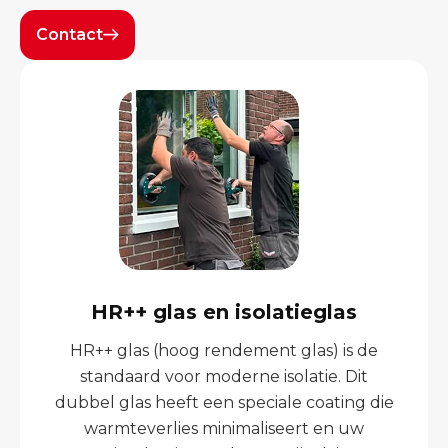
Contact
HR++ glas en isolatieglas
HR++ glas (hoog rendement glas) is de
standaard voor moderne isolatie. Dit
dubbel glas heeft een speciale coating die
warmteverlies minimaliseert en uw