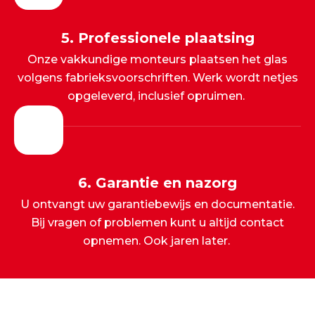
5. Professionele plaatsing
Onze vakkundige monteurs plaatsen het glas
volgens fabrieksvoorschriften. Werk wordt netjes
opgeleverd, inclusief opruimen.
6. Garantie en nazorg
U ontvangt uw garantiebewijs en documentatie.
Bij vragen of problemen kunt u altijd contact
opnemen. Ook jaren later.