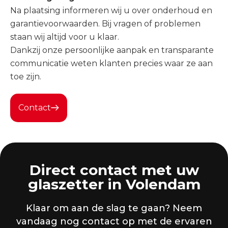
Na plaatsing informeren wij u over onderhoud en
garantievoorwaarden. Bij vragen of problemen
staan wij altijd voor u klaar.
Dankzij onze persoonlijke aanpak en transparante
communicatie weten klanten precies waar ze aan
toe zijn.
Contact
Direct contact met uw
glaszetter in Volendam
Klaar om aan de slag te gaan? Neem
vandaag nog contact op met de ervaren