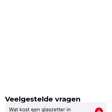
Veelgestelde vragen
Wat kost een glaszetter in