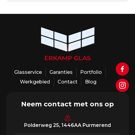
Glasservice
Garanties
Portfolio
Werkgebied
Contact
Blog
Neem contact met ons op
Polderweg 25, 1446AA Purmerend