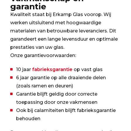
garantie
Kwaliteit staat bij Erkamp Glas voorop. Wij
werken uitsluitend met hoogwaardige
materialen van betrouwbare leveranciers. Dit
garandeert een lange levensduur en optimale
prestaties van uw glas.
Onze garantievoorwaarden:
10 jaar
fabrieksgarantie
op vast glas
6 jaar garantie op alle draaiende delen
(zoals ramen en deuren)
Garantie blijft geldig door correcte
toepassing door onze vakmensen
Ook bij calamiteiten blijft fabrieksgarantie
behouden