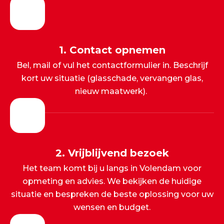
1. Contact opnemen
Bel, mail of vul het contactformulier in. Beschrijf
kort uw situatie (glasschade, vervangen glas,
nieuw maatwerk).
2. Vrijblijvend bezoek
Het team komt bij u langs in Volendam voor
opmeting en advies. We bekijken de huidige
situatie en bespreken de beste oplossing voor uw
wensen en budget.