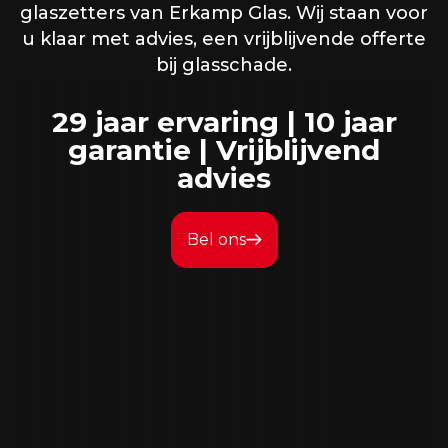
glaszetters van Erkamp Glas. Wij staan voor
u klaar met advies, een vrijblijvende offerte
bij glasschade.
29 jaar ervaring | 10 jaar
garantie | Vrijblijvend
advies
Bel ons