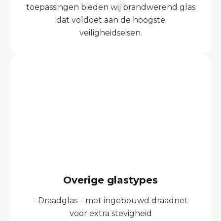
toepassingen bieden wij brandwerend glas
dat voldoet aan de hoogste
veiligheidseisen.
Overige glastypes
- Draadglas – met ingebouwd draadnet
voor extra stevigheid