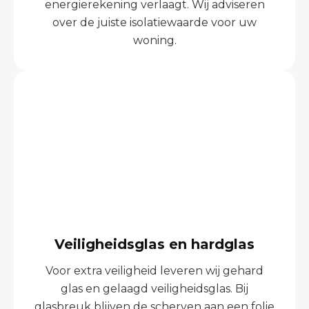
energierekening verlaagt. Wij adviseren
over de juiste isolatiewaarde voor uw
woning.
Veiligheidsglas en hardglas
Voor extra veiligheid leveren wij gehard
glas en gelaagd veiligheidsglas. Bij
glasbreuk blijven de scherven aan een folie