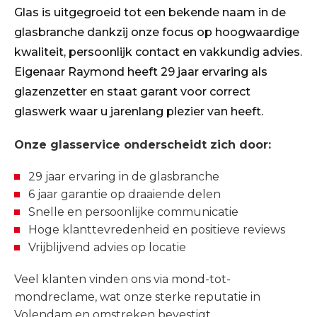
Glas is uitgegroeid tot een bekende naam in de
glasbranche dankzij onze focus op hoogwaardige
kwaliteit, persoonlijk contact en vakkundig advies.
Eigenaar Raymond heeft 29 jaar ervaring als
glazenzetter en staat garant voor correct
glaswerk waar u jarenlang plezier van heeft.
Onze glasservice onderscheidt zich door:
29 jaar ervaring in de glasbranche
6 jaar garantie op draaiende delen
Snelle en persoonlijke communicatie
Hoge klanttevredenheid en positieve reviews
Vrijblijvend advies op locatie
Veel klanten vinden ons via mond-tot-
mondreclame, wat onze sterke reputatie in
Volendam en omstreken bevestigt.