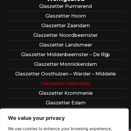
Glaszetter Purmerend
Glaszetter Hoorn
Glaszetter Zaandam
Glaszetter Noordbeemster
Glaszetter Landsmeer
Glaszetter Middenbeemster – De Rijp
Glaszetter Monnickendam
Glaszetter Oosthuizen – Warder – Middelie
Glaszetter Volendam
Glaszetter Krommenie
Glaszetter Edam
Glaszetter Wormerveer
We value your privacy
We use cookies to enhance your browsing experience,