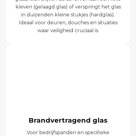
kleven (gelaagd glas) of verspringt het glas
in duizenden kleine stukjes (hardglas).
Ideaal voor deuren, douches en situaties
waar veiligheid cruciaal is.
Brandvertragend glas
Voor bedrijfspanden en specifieke