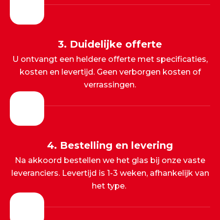
3. Duidelijke offerte
U ontvangt een heldere offerte met specificaties,
kosten en levertijd. Geen verborgen kosten of
verrassingen.
4. Bestelling en levering
Na akkoord bestellen we het glas bij onze vaste
leveranciers. Levertijd is 1-3 weken, afhankelijk van
het type.