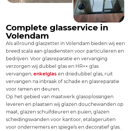
Complete glasservice in
Volendam
Als allround glaszetter in Volendam bieden wij een
breed scala aan glasdiensten voor particulieren en
bedrijven. Voor glasreparatie en vervanging
verzorgen wij dubbel glas en HR++ glas
vervangen,
enkelglas
en driedubbel glas, ruit
vervangen na inbraak of schade en glasreparatie
voor ramen en deuren.
Op het gebied van maatwerk glasoplossingen
leveren en plaatsen wij glazen douchewanden op
maat, glazen schuifdeuren en puien, glazen
scheidingswanden voor kantoor, etalageruiten
voor ondernemers en spiegels en decoratief glas.