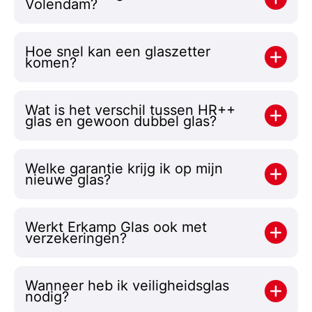
Volendam?
Hoe snel kan een glaszetter
komen?
Wat is het verschil tussen HR++
glas en gewoon dubbel glas?
Welke garantie krijg ik op mijn
nieuwe glas?
Werkt Erkamp Glas ook met
verzekeringen?
Wanneer heb ik veiligheidsglas
nodig?