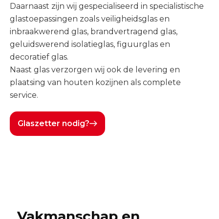
Daarnaast zijn wij gespecialiseerd in specialistische
glastoepassingen zoals veiligheidsglas en
inbraakwerend glas, brandvertragend glas,
geluidswerend isolatieglas, figuurglas en
decoratief glas.
Naast glas verzorgen wij ook de levering en
plaatsing van houten kozijnen als complete
service.
Glaszetter nodig?
Vakmanschap en