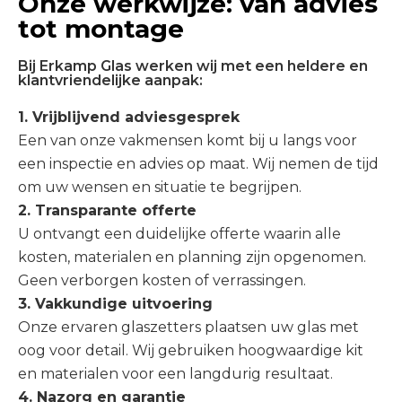
Onze werkwijze: van advies
tot montage
Bij Erkamp Glas werken wij met een heldere en
klantvriendelijke aanpak:
1. Vrijblijvend adviesgesprek
Een van onze vakmensen komt bij u langs voor
een inspectie en advies op maat. Wij nemen de tijd
om uw wensen en situatie te begrijpen.
2. Transparante offerte
U ontvangt een duidelijke offerte waarin alle
kosten, materialen en planning zijn opgenomen.
Geen verborgen kosten of verrassingen.
3. Vakkundige uitvoering
Onze ervaren glaszetters plaatsen uw glas met
oog voor detail. Wij gebruiken hoogwaardige kit
en materialen voor een langdurig resultaat.
4. Nazorg en garantie